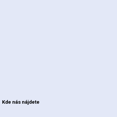
Kde nás nájdete