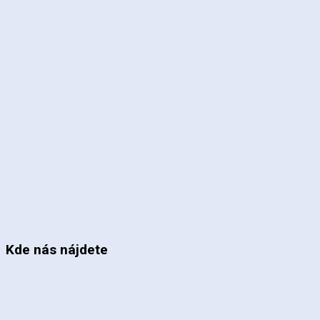
Kde nás nájdete