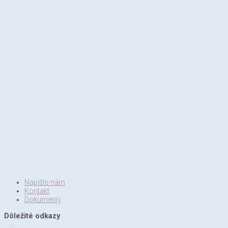
Napíšte nám
Kontakt
Dokumenty
Dôležité odkazy